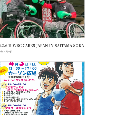
22.6.11 WBC CARES JAPAN IN SAITAMA SOKA
22年7月9日