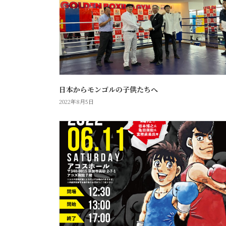
日本からモンゴルの子供たちへ
2022年8月5日