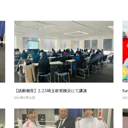
【活動報告】2.25埼玉県里親会にて講演
Sa
2023年2月26日
20