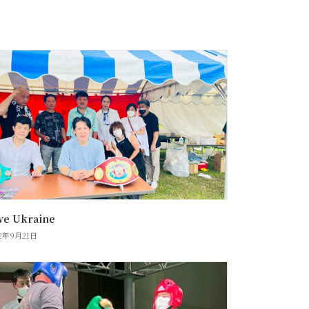
ve Ukraine
22年9月21日