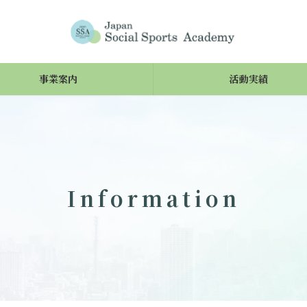
事業案内
活動実績
Information