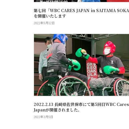
第七回「WBC CARES JAPAN in SAITAMA SOK
を開催いたします
2022年5月12日
2022.2.13 長崎県佐世保市にて第5回目WBC Cares
Japanが開催されました。
2022年3月5日