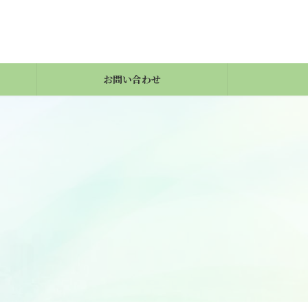
お問い合わせ