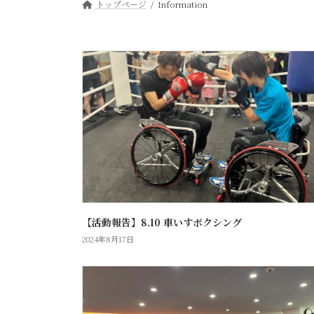
トップページ
Information
【活動報告】8.10 車いすボクシング
2024年8月17日